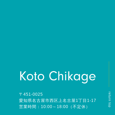
return top
〒451-0025
愛知県名古屋市西区上名古屋1丁目1-17
営業時間：10:00～18:00（不定休）