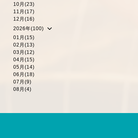
10月(23)
11月(17)
12月(16)
2026年(100)
01月(15)
02月(13)
03月(12)
04月(15)
05月(14)
06月(18)
07月(9)
08月(4)