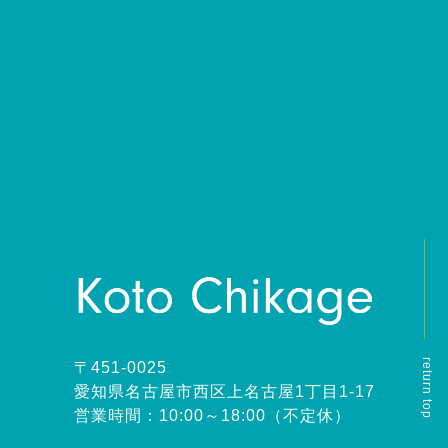
return top
〒451-0025
愛知県名古屋市西区上名古屋1丁目1-17
営業時間：10:00～18:00（不定休）