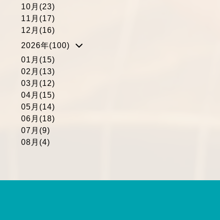
10月(23)
11月(17)
12月(16)
2026年(100)
01月(15)
02月(13)
03月(12)
04月(15)
05月(14)
06月(18)
07月(9)
08月(4)