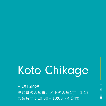
return top
〒451-0025
愛知県名古屋市西区上名古屋1丁目1-17
営業時間：10:00～18:00（不定休）