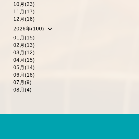
10月(23)
11月(17)
12月(16)
2026年(100)
01月(15)
02月(13)
03月(12)
04月(15)
05月(14)
06月(18)
07月(9)
08月(4)