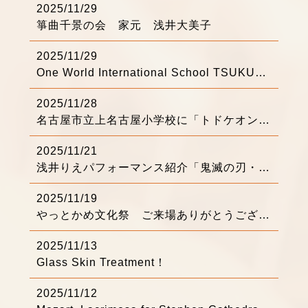
2025/11/29
箏曲千景の会 家元 浅井大美子
2025/11/29
One World International School TSUKUBAにてワークショップを開催いたしました
2025/11/28
名古屋市立上名古屋小学校に「トドケオンガク」で参ります♪
2025/11/21
浅井りえパフォーマンス紹介「鬼滅の刃・紅蓮華」
2025/11/19
やっとかめ文化祭 ご来場ありがとうございました！
2025/11/13
Glass Skin Treatment！
2025/11/12