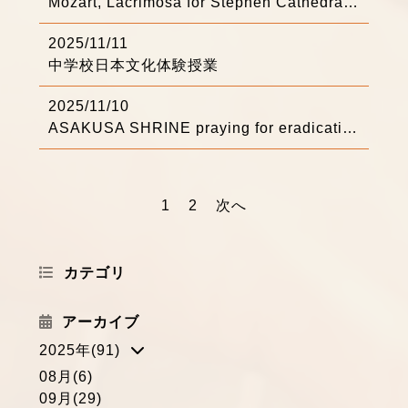
Mozart, Lacrimosa for Stephen Cathedral 浅井りえパフォーマンス紹介
2025/11/11
中学校日本文化体験授業
2025/11/10
ASAKUSA SHRINE praying for eradicatin of COVID-19 浅井りえパフォーマンス紹介
1
2
次へ
カテゴリ
アーカイブ
2025年(91)
08月(6)
09月(29)