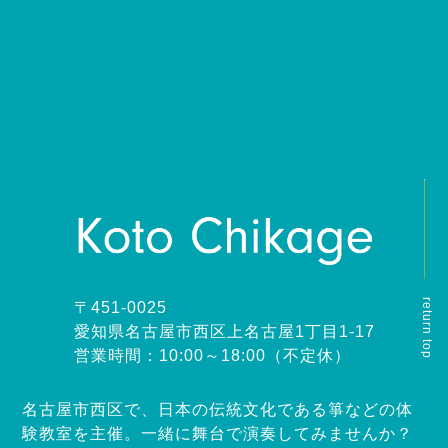
return top
〒451-0025
愛知県名古屋市西区上名古屋1丁目1-17
営業時間：10:00～18:00（不定休）
名古屋市西区で、日本の伝統文化である箏などの体
験教室を主催。一緒に舞台で演奏してみませんか？