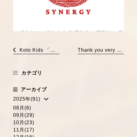
Koto Kids 「安寧の祈り」プロジェクトスタート！
Thank you very much for visiting Wakeoe Shrine!
カテゴリ
アーカイブ
2025年(91)
08月(6)
09月(29)
10月(23)
11月(17)