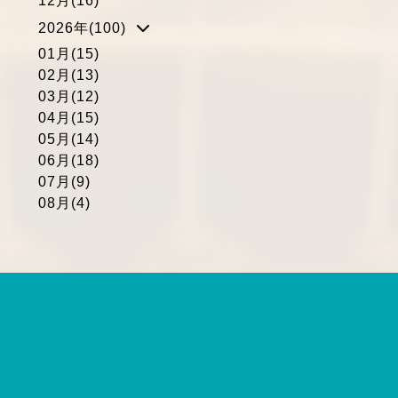
12月(16)
2026年(100)
01月(15)
02月(13)
03月(12)
04月(15)
05月(14)
06月(18)
07月(9)
08月(4)