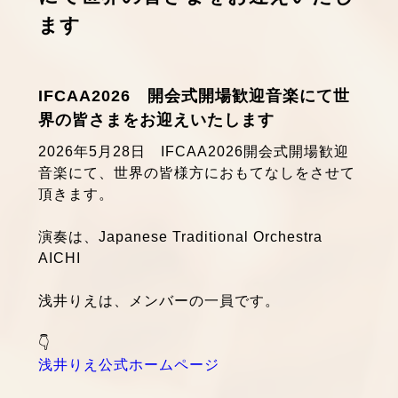
ます
IFCAA2026 開会式開場歓迎音楽にて世
界の皆さまをお迎えいたします
2026年5月28日 IFCAA2026開会式開場歓迎
音楽にて、世界の皆様方におもてなしをさせて
頂きます。
演奏は、Japanese Traditional Orchestra
AICHI
浅井りえは、メンバーの一員です。
👇
浅井りえ公式ホームページ