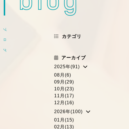
blog
ブ
カテゴリ
ロ
グ
アーカイブ
2025年(91)
08月(6)
09月(29)
10月(23)
11月(17)
12月(16)
2026年(100)