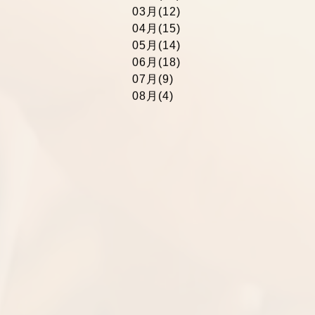
01月(15)
02月(13)
03月(12)
04月(15)
05月(14)
06月(18)
07月(9)
08月(4)