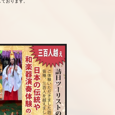
しております。