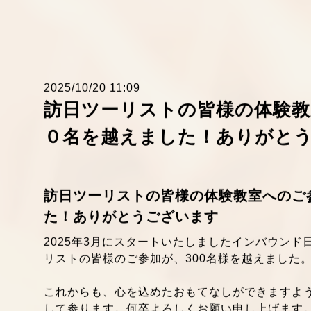
2025/10/20 11:09
訪日ツーリストの皆様の体験教
０名を越えました！ありがと
訪日ツーリストの皆様の体験教室へのご
た！ありがとうございます
2025年3月にスタートいたしましたインバウン
リストの皆様のご参加が、300名様を越えました