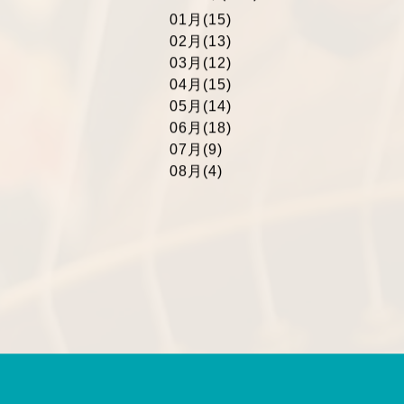
01月(15)
02月(13)
03月(12)
04月(15)
05月(14)
06月(18)
07月(9)
08月(4)