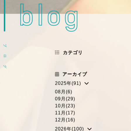
blog
ブ
カテゴリ
ロ
グ
アーカイブ
2025年(91)
08月(6)
09月(29)
10月(23)
11月(17)
12月(16)
2026年(100)