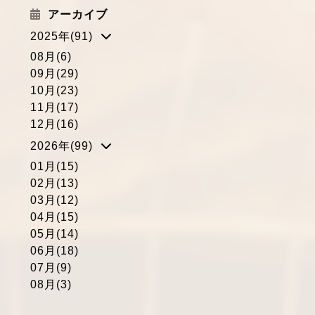
アーカイブ
2025年(91)
08月(6)
09月(29)
10月(23)
11月(17)
12月(16)
2026年(99)
01月(15)
02月(13)
03月(12)
04月(15)
05月(14)
06月(18)
07月(9)
08月(3)