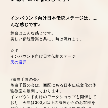
インバウンド向け日本伝統ステージは、こ
んな感じです♪
舞台はこんな感じです。
美しい伝統音楽と共に、時は流れます。
☆彡
インバウンド向け日本伝統ステージ
天の岩戸
♪箏曲千景の会♪
箏曲千景の会は、西区にある日本伝統文化の体
験教室を展開しております。
インバウンド向けのワークショップも開催して
おり、今年は300人以上の海外からのお客様を