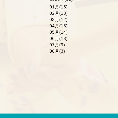
01月(15)
02月(13)
03月(12)
04月(15)
05月(14)
06月(18)
07月(9)
08月(3)