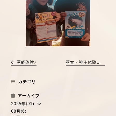
写経体験♪
巫女・神主体験「別小江神社」アクセス
カテゴリ
アーカイブ
2025年(91)
08月(6)