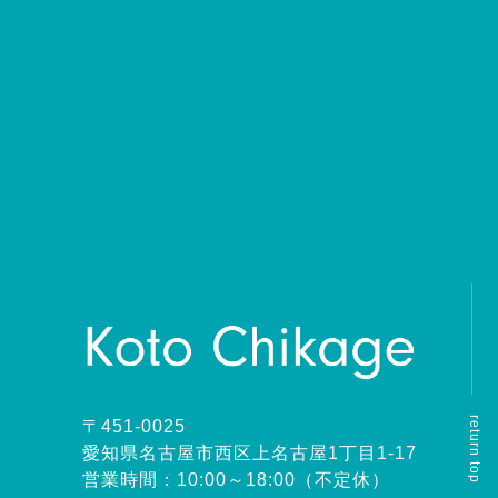
return top
〒451-0025
愛知県名古屋市西区上名古屋1丁目1-17
営業時間：10:00～18:00（不定休）