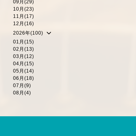
09月(29)
10月(23)
11月(17)
12月(16)
2026年(100)
01月(15)
02月(13)
03月(12)
04月(15)
05月(14)
06月(18)
07月(9)
08月(4)