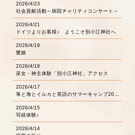
2026/4/23
社会貢献活動～病院チャリティコンサート～
2026/4/21
ドイツよりお客様♪ ようこそ別小江神社へ
2026/4/19
鷺娘
2026/4/18
巫女・神主体験「別小江神社」アクセス
2026/4/17
箏と海とイルカと英語のサマーキャンプ2026
2026/4/15
写経体験♪
2026/4/14