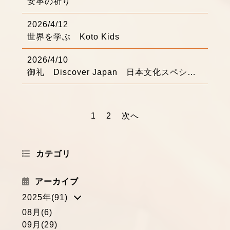
安寧の祈り
2026/4/12
世界を学ぶ Koto Kids
2026/4/10
御礼 Discover Japan 日本文化スペシャルコンサート
1
2
次へ
カテゴリ
アーカイブ
2025年(91)
08月(6)
09月(29)