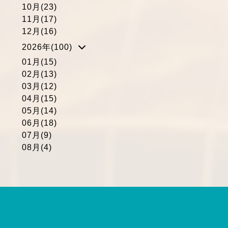
10月(23)
11月(17)
12月(16)
2026年(100)
01月(15)
02月(13)
03月(12)
04月(15)
05月(14)
06月(18)
07月(9)
08月(4)