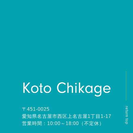
return top
〒451-0025
愛知県名古屋市西区上名古屋1丁目1-17
営業時間：10:00～18:00（不定休）