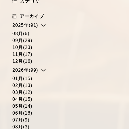
カテゴリ
アーカイブ
2025年(91)
08月(6)
09月(29)
10月(23)
11月(17)
12月(16)
2026年(99)
01月(15)
02月(13)
03月(12)
04月(15)
05月(14)
06月(18)
07月(9)
08月(3)