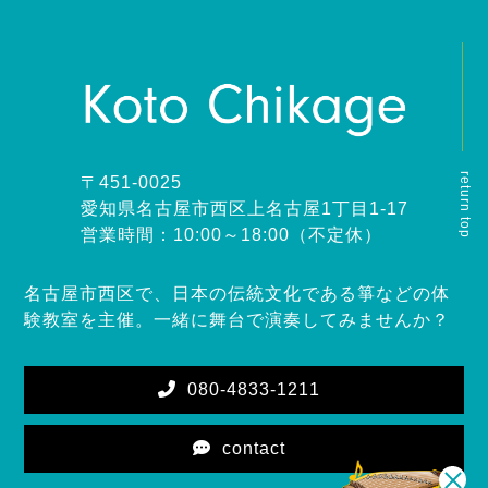
return top
〒451-0025
愛知県名古屋市西区上名古屋1丁目1-17
営業時間：10:00～18:00（不定休）
名古屋市西区で、日本の伝統文化である箏などの体
験教室を主催。一緒に舞台で演奏してみませんか？
080-4833-1211
contact