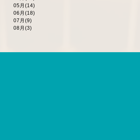
05月(14)
06月(18)
07月(9)
08月(3)