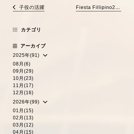
子役の活躍
Fiesta Fillipino2026 -Weaving the future Together, Peace, Prosperity, Possibilities
カテゴリ
アーカイブ
2025年(91)
08月(6)
09月(29)
10月(23)
11月(17)
12月(16)
2026年(99)
01月(15)
02月(13)
03月(12)
04月(15)