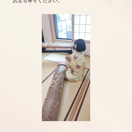
お立ち寄りください。