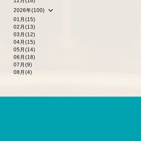
12月(16)
2026年(100)
01月(15)
02月(13)
03月(12)
04月(15)
05月(14)
06月(18)
07月(9)
08月(4)