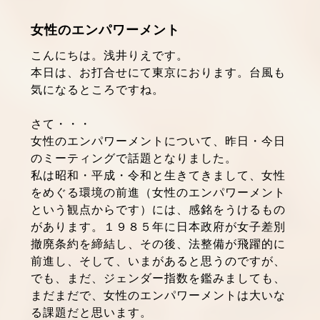
女性のエンパワーメント
こんにちは。浅井りえです。
本日は、お打合せにて東京におります。台風も
気になるところですね。
さて・・・
女性のエンパワーメントについて、昨日・今日
のミーティングで話題となりました。
私は昭和・平成・令和と生きてきまして、女性
をめぐる環境の前進（女性のエンパワーメント
という観点からです）には、感銘をうけるもの
があります。１９８５年に日本政府が女子差別
撤廃条約を締結し、その後、法整備が飛躍的に
前進し、そして、いまがあると思うのですが、
でも、まだ、ジェンダー指数を鑑みましても、
まだまだで、女性のエンパワーメントは大いな
る課題だと思います。