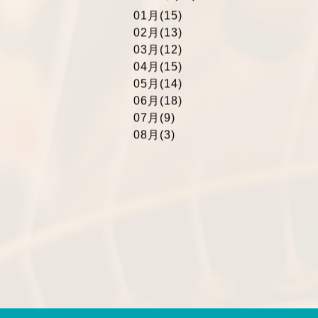
01月(15)
02月(13)
03月(12)
04月(15)
05月(14)
06月(18)
07月(9)
08月(3)